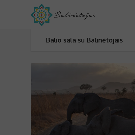
Balio sala su Balinėtojais