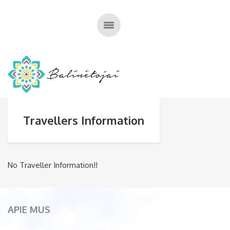
Travellers Information
No Traveller Information!!
APIE MUS