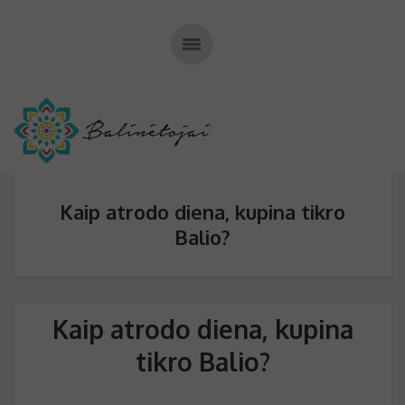
Kaip atrodo diena, kupina tikro
Balio?
Kaip atrodo diena, kupina
tikro Balio?