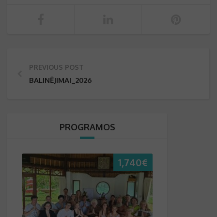
PREVIOUS POST
BALINĖJIMAI_2026
PROGRAMOS
1,740
€