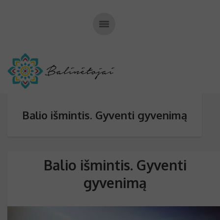
Balio išmintis. Gyventi gyvenimą
Balio išmintis. Gyventi
gyvenimą